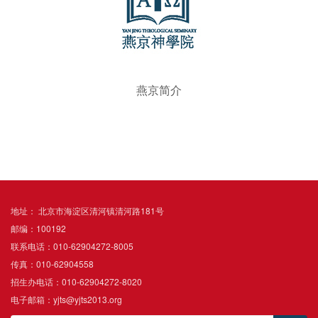
燕京简介
地址： 北京市海淀区清河镇清河路181号
邮编：100192
联系电话：010-62904272-8005
传真：010-62904558
招生办电话：010-62904272-8020
电子邮箱：yjts@yjts2013.org