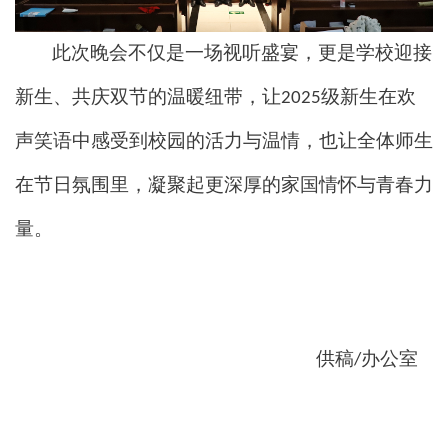
此次晚会不仅是一场视听盛宴，更是学校迎接
新生、共庆双节的温暖纽带，让
级新生在欢
2025
声笑语中感受到校园的活力与温情，也让全体师生
在节日氛围里，凝聚起更深厚的家国情怀与青春力
量。
供稿
办公室
/