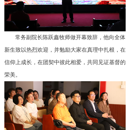
常务副院长陈跃鑫牧师做开幕致辞，他向全体
新生致以热烈欢迎，并勉励大家在真理中扎根，在
信仰上成长，在团契中彼此相爱，共同见证基督的
荣美。