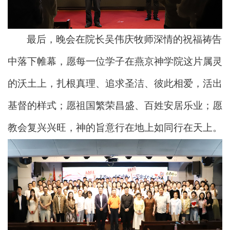
最后，晚会在院长吴伟庆牧师深情的祝福祷告
中落下帷幕，愿每一位学子在燕京神学院这片属灵
的沃土上，扎根真理、追求圣洁、彼此相爱，活出
基督的样式；愿祖国繁荣昌盛、百姓安居乐业；愿
教会复兴兴旺，神的旨意行在地上如同行在天上。