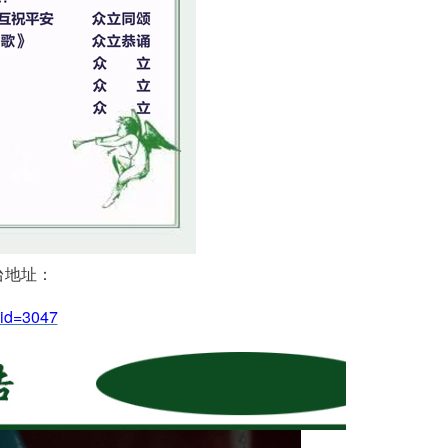
台地址：
mid=3047