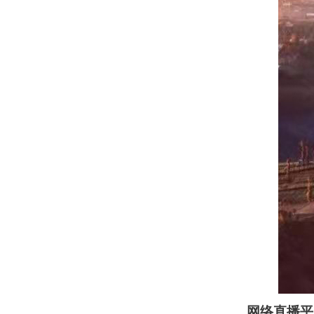
网络直播
平